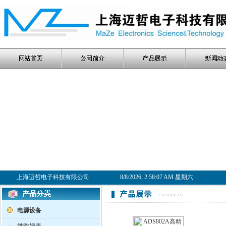
上海迈哲电子科技有限公司
8/8/2026, 2:58:07 AM 星期六
电源设备
·