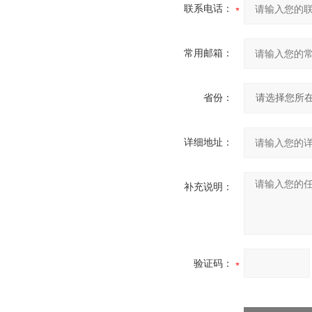
联系电话：
常用邮箱：
省份：
详细地址：
补充说明：
验证码：