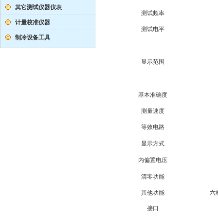
其它测试仪器仪表
测试频率
计量校准仪器
测试电平
制冷设备工具
显示范围
基本准确度
测量速度
等效电路
显示方式
内偏置电压
清零功能
其他功能
六
接口