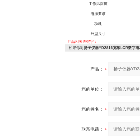
工作温湿度
电源要求
功耗
外型尺寸
产品相关关键字：
如果你对
扬子仪器YD2816宽频LCR数字电
产品：
您的单位：
您的姓名：
联系电话：