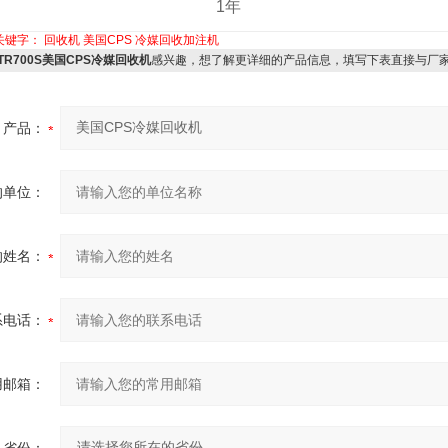
1年
关键字：
回收机
美国CPS
冷媒回收加注机
TR700S美国CPS冷媒回收机
感兴趣，想了解更详细的产品信息，填写下表直接与厂
产品：
的单位：
的姓名：
系电话：
用邮箱：