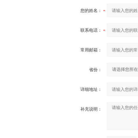
您的姓名：
联系电话：
常用邮箱：
省份：
详细地址：
补充说明：