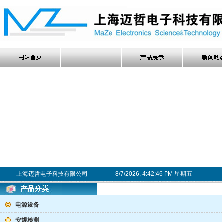
上海迈哲电子科技有限公司
8/7/2026, 4:42:46 PM 星期五
电源设备
安规检测