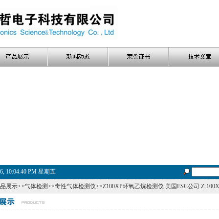
26, 10:04:40 PM 星期五
品展示
>>
气体检测
>>
毒性气体检测仪
>>Z100XP环氧乙烷检测仪 美国ESC公司 Z-1