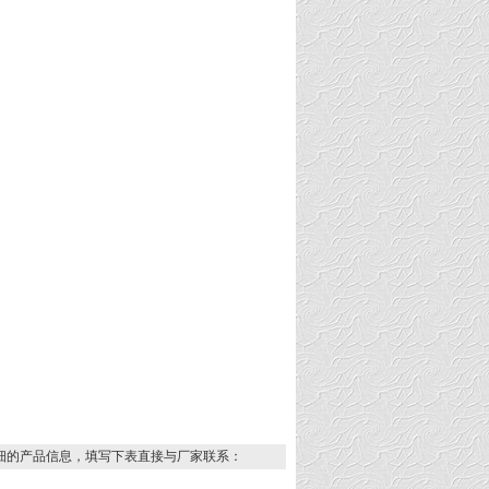
细的产品信息，填写下表直接与厂家联系：