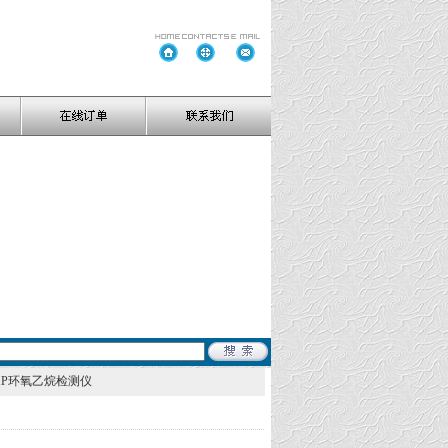
00XP环氧乙烷检测仪