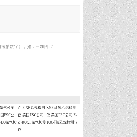
拉伯数字），如：三加四=7
00氯气检测
Z400XP氯气检测
Z100环氧乙烷检测
美国ESC公
仪 美国ESC公司
仪 美国ESC公司 Z-
-400氯气检
Z-400XP氯气检测
100环氧乙烷检测仪
仪