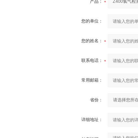
产品：
您的单位：
您的姓名：
联系电话：
常用邮箱：
省份：
详细地址：