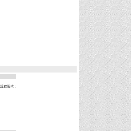
量检定规程要求；