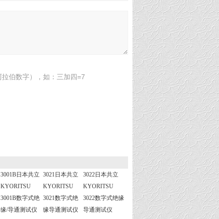
拉伯数字），如：三加四=7
3001B日本共立
3021日本共立
3022日本共立
KYORITSU
KYORITSU
KYORITSU
3001B数字式绝
3021数字式绝
3022数字式绝缘
缘/导通测试仪
缘导通测试仪
导通测试仪