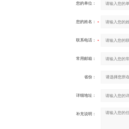
您的单位：
您的姓名：
联系电话：
常用邮箱：
省份：
详细地址：
补充说明：