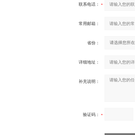
联系电话：
常用邮箱：
省份：
详细地址：
补充说明：
验证码：