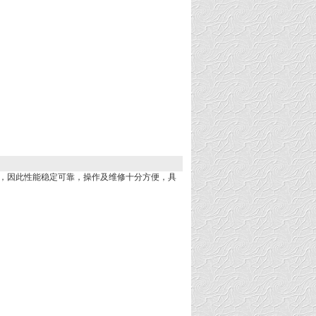
功能，因此性能稳定可靠，操作及维修十分方便，具