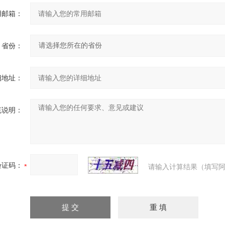
用邮箱：
省份：
细地址：
充说明：
验证码：
请输入计算结果（填写阿