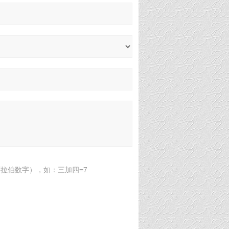
拉伯数字），如：三加四=7