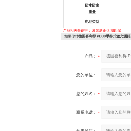
防水防尘
重量
电池类型
产品相关关键字：
激光测距仪
测距仪
如果你对
德国喜利得 PD30手持式激光测距
产品：
您的单位：
您的姓名：
联系电话：