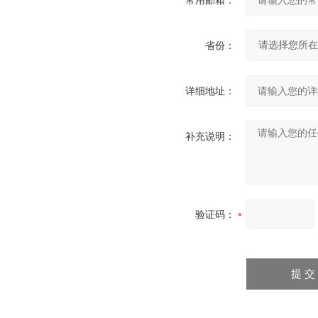
常用邮箱：
省份：
详细地址：
补充说明：
验证码：