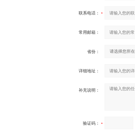
联系电话：
常用邮箱：
省份：
详细地址：
补充说明：
验证码：